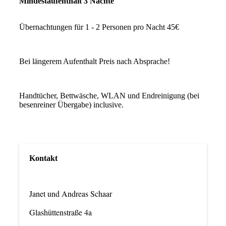
Mindestaufenthalt 3 Nächte
Übernachtungen für 1 - 2 Personen pro Nacht 45€
Bei längerem Aufenthalt Preis nach Absprache!
Handtücher, Bettwäsche, WLAN und Endreinigung (bei
besenreiner Übergabe) inclusive.
Kontakt
Janet und Andreas Schaar
Glashüttenstraße 4a