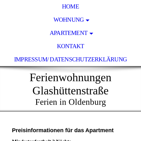
HOME
WOHNUNG
APARTEMENT
KONTAKT
IMPRESSUM/ DATENSCHUTZERKLÄRUNG
Ferienwohnungen
Glashüttenstraße
Ferien in Oldenburg
Preisinformationen für das Apartment